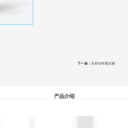
下一条：
全价幼年期犬粮
产品介绍