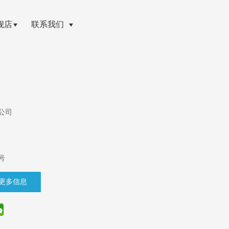
舰店
联系我们
公司
号
更多信息