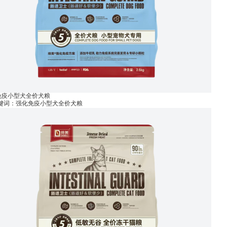
免疫小型犬全价犬粮
关键词：强化免疫小型犬全价犬粮