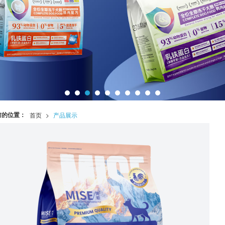
前的位置：
首页
>
产品展示